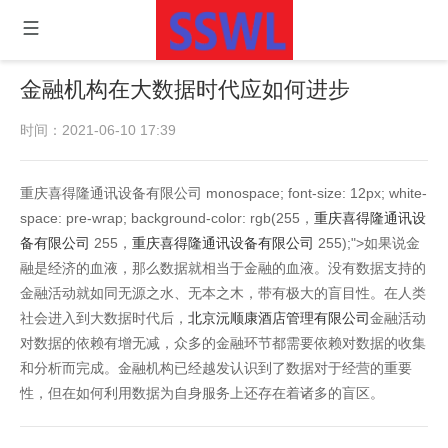
金融机构在大数据时代应如何进步
时间：2021-06-10 17:39
重庆喜得隆通讯设备有限公司 monospace; font-size: 12px; white-
space: pre-wrap; background-color: rgb(255，
重庆喜得隆通讯设
备有限公司
255，
重庆喜得隆通讯设备有限公司
255);">如果说金
融是经济的血液，那么数据就相当于金融的血液。没有数据支持的
金融活动就如同无源之水、无本之木，带有极大的盲目性。在人类
社会进入到大数据时代后，
北京沅顺康酒店管理有限公司
金融活动
对数据的依赖有增无减，众多的金融环节都需要依赖对数据的收集
和分析而完成。金融机构已经越发认识到了数据对于经营的重要
性，但在如何利用数据为自身服务上还存在着诸多的盲区。