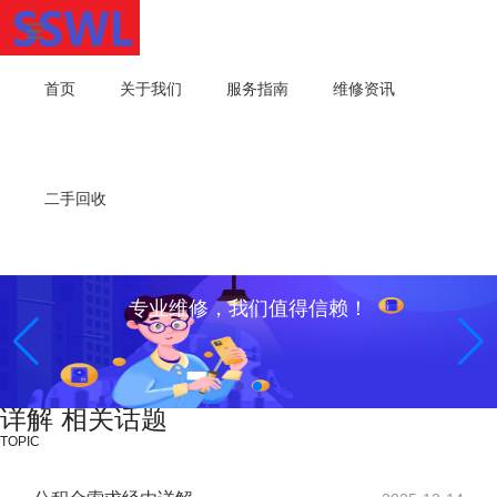
首页
关于我们
服务指南
维修资讯
二手回收
专业维修，我们值得信赖！
详解 相关话题
TOPIC